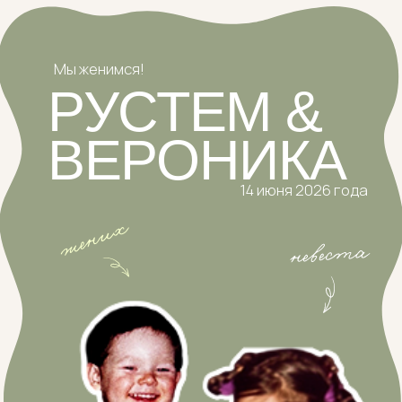
Мы женимся!
РУСТЕМ &
ВЕРОНИКА
14 июня 2026 года