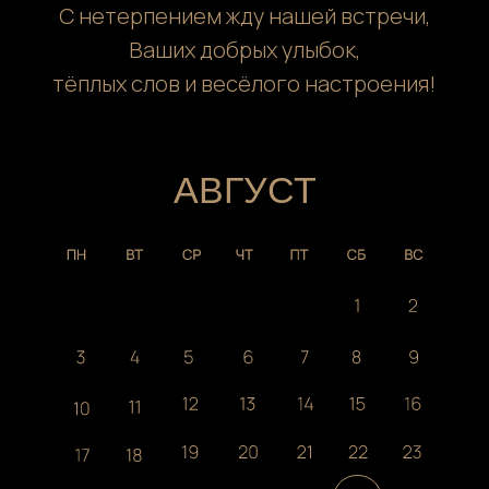
АВГУСТ
29/08/2026