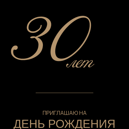
ПРИГЛАШАЮ НА
ДЕНЬ РОЖДЕНИЯ