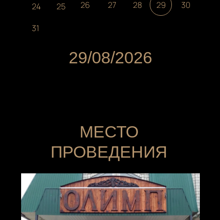
МЕСТО
ПРОВЕДЕНИЯ