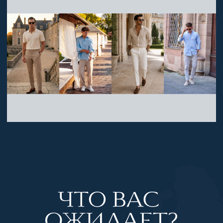
ФОТО И ВИДЕО