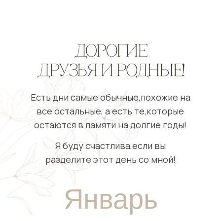
Январь
24/01/2026