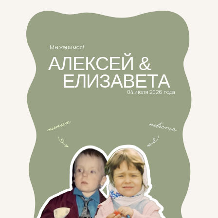
Мы женимся!
АЛЕКСЕЙ &
ЕЛИЗАВЕТА
04 июля 2026 года