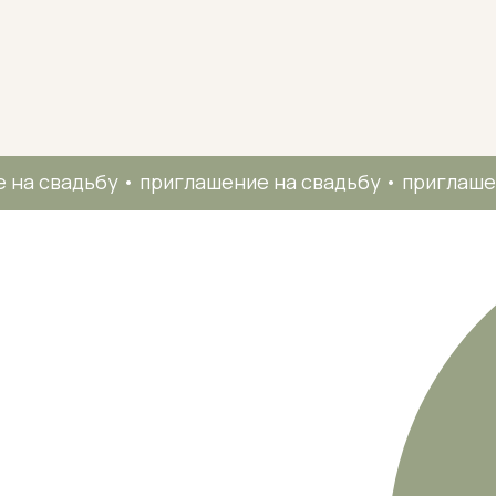
 на свадьбу • приглашение на свадьбу • приглашение на
п