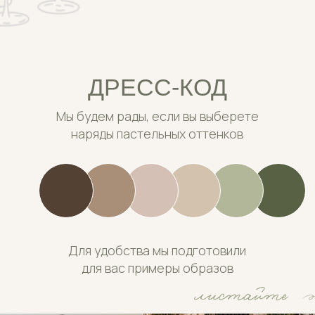
Для удобства мы подготовили
для вас примеры образов